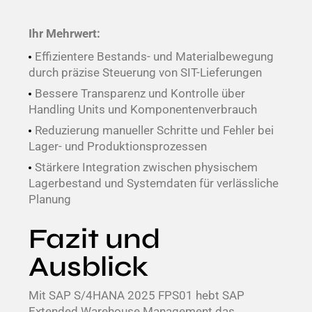
Ihr Mehrwert:
Effizientere Bestands- und Materialbewegung
durch präzise Steuerung von SIT-Lieferungen
Bessere Transparenz und Kontrolle über
Handling Units und Komponentenverbrauch
Reduzierung manueller Schritte und Fehler bei
Lager- und Produktionsprozessen
Stärkere Integration zwischen physischem
Lagerbestand und Systemdaten für verlässliche
Planung
Fazit und
Ausblick​
Mit SAP S/4HANA 2025 FPS01 hebt
SAP
Extended Warehouse Management
das