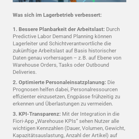
Was sich im Lagerbetrieb verbessert:
1. Bessere Planbarkeit der Arbeitslast:
Durch
Predictive Labor Demand Planning können
Lagerleiter und Schichtverantwortliche die
zukünftige Arbeitslast auf Basis historischer
Daten genau vorhersagen – z. B. auf Ebene von
Warehouse Orders, Tasks oder Outbound
Deliveries.
2. Optimierte Personaleinsatzplanung:
Die
Prognosen helfen dabei, Personalressourcen
effizienter einzusetzen, Engpässe frühzeitig zu
erkennen und Überlastungen zu vermeiden.
3. KPI-Transparenz:
Mit der Integration in die
Fiori-App „Warehouse KPIs“ sehen Nutzer alle
wichtigen Kennzahlen (Dauer, Volumen, Gewicht,
Kapazitätsauslastung, Anzahl der Artikel) auf