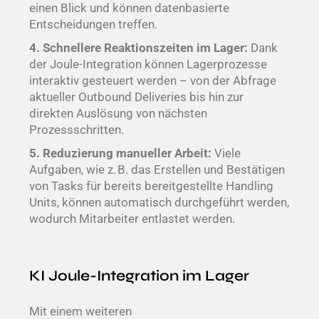
einen Blick und können datenbasierte
Entscheidungen treffen.
4. Schnellere Reaktionszeiten im Lager:
Dank
der Joule-Integration können Lagerprozesse
interaktiv gesteuert werden – von der Abfrage
aktueller Outbound Deliveries bis hin zur
direkten Auslösung von nächsten
Prozessschritten.
5. Reduzierung manueller Arbeit:
Viele
Aufgaben, wie z. B. das Erstellen und Bestätigen
von Tasks für bereits bereitgestellte Handling
Units, können automatisch durchgeführt werden,
wodurch Mitarbeiter entlastet werden.
KI Joule
-Integration im Lager
Mit einem weiteren