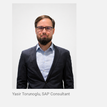
Yasir Torunoglu, SAP Consultant