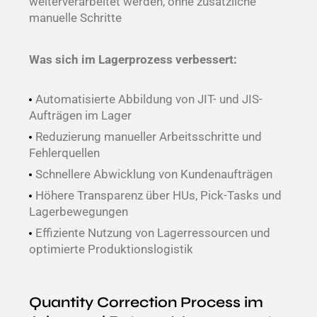
weiterverarbeitet werden, ohne zusätzliche
manuelle Schritte
Was sich im Lagerprozess verbessert:
Automatisierte Abbildung von JIT- und JIS-
Aufträgen im Lager
Reduzierung manueller Arbeitsschritte und
Fehlerquellen
Schnellere Abwicklung von Kundenaufträgen
Höhere Transparenz über HUs, Pick-Tasks und
Lagerbewegungen
Effiziente Nutzung von Lagerressourcen und
optimierte Produktionslogistik
Quantity Correction Process im