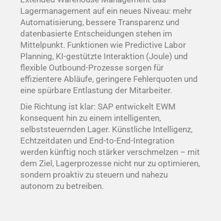
Lagermanagement auf ein neues Niveau: mehr
Automatisierung, bessere Transparenz und
datenbasierte Entscheidungen stehen im
Mittelpunkt. Funktionen wie Predictive Labor
Planning, KI-gestützte Interaktion (Joule) und
flexible Outbound-Prozesse sorgen für
effizientere Abläufe, geringere Fehlerquoten und
eine spürbare Entlastung der Mitarbeiter.
Die Richtung ist klar: SAP entwickelt EWM
konsequent hin zu einem intelligenten,
selbststeuernden Lager. Künstliche Intelligenz,
Echtzeitdaten und End-to-End-Integration
werden künftig noch stärker verschmelzen – mit
dem Ziel, Lagerprozesse nicht nur zu optimieren,
sondern proaktiv zu steuern und nahezu
autonom zu betreiben.