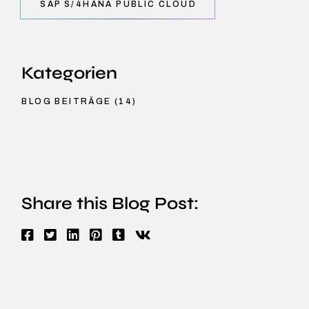
SAP S/4HANA PUBLIC CLOUD
Kategorien
BLOG BEITRÄGE
(14)
Share this Blog Post: