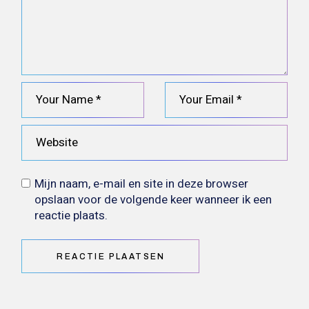
Mijn naam, e-mail en site in deze browser
opslaan voor de volgende keer wanneer ik een
reactie plaats.
REACTIE PLAATSEN