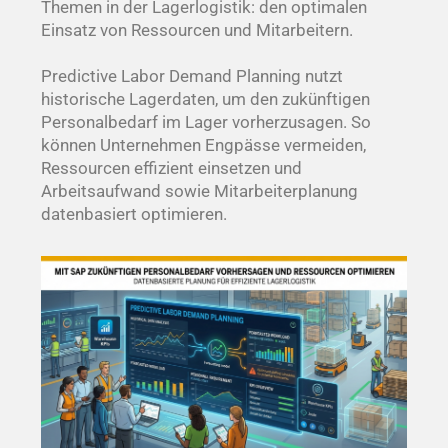
Themen in der Lagerlogistik: den optimalen
Einsatz von Ressourcen und Mitarbeitern.
Predictive Labor Demand
Planning
nutzt
historische Lagerdaten, um den zukünftigen
Personalbedarf im Lager vorherzusagen. So
können Unternehmen Engpässe vermeiden,
Ressourcen effizient einsetzen und
Arbeitsaufwand sowie Mitarbeiterplanung
datenbasiert optimieren.