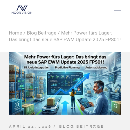
Home
Blog Beiträge
Mehr Power fürs Lager:
Das bringt das neue SAP EWM Update 2025 FPS01!
APRIL 24, 2026
BLOG BEITRÄGE