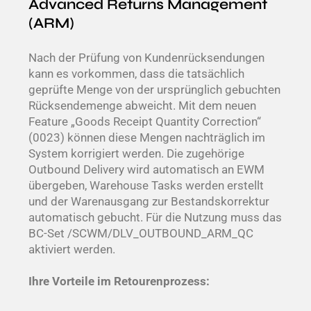
Advanced Returns Management
(ARM)
Nach der Prüfung von Kundenrücksendungen
kann es vorkommen, dass die tatsächlich
geprüfte Menge von der ursprünglich gebuchten
Rücksendemenge abweicht. Mit dem neuen
Feature „Goods Receipt Quantity Correction“
(0023) können diese Mengen nachträglich im
System korrigiert werden. Die zugehörige
Outbound Delivery wird automatisch an EWM
übergeben, Warehouse Tasks werden erstellt
und der Warenausgang zur Bestandskorrektur
automatisch gebucht. Für die Nutzung muss das
BC-Set /SCWM/DLV_OUTBOUND_ARM_QC
aktiviert werden.
Ihre Vorteile im Retourenprozess: