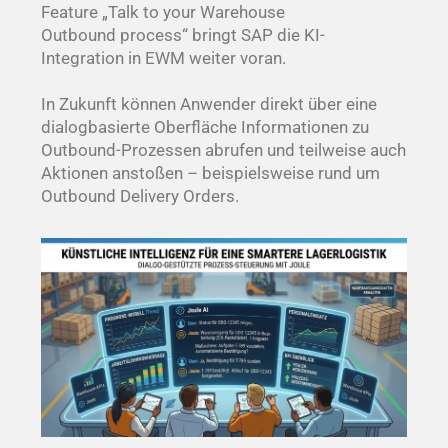
Feature
„
Talk
to
your
Warehouse
Outbound
process
“
bringt SAP die KI-
Integration in EWM weiter voran.
In Zukunft können Anwender direkt über eine
dialogbasierte Oberfläche Informationen zu
Outbound-Prozessen abrufen und teilweise auch
Aktionen anstoßen – beispielsweise rund um
Outbound
Delivery
Orders.