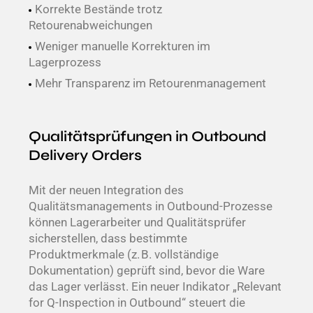
Korrekte Bestände trotz
Retourenabweichungen
Weniger manuelle Korrekturen im
Lagerprozess
Mehr Transparenz im Retourenmanagement
Qualitätsprüfungen in Outbound
Delivery Orders
Mit der neuen Integration des
Qualitätsmanagements in Outbound-Prozesse
können Lagerarbeiter und Qualitätsprüfer
sicherstellen, dass bestimmte
Produktmerkmale (z. B. vollständige
Dokumentation) geprüft sind, bevor die Ware
das Lager verlässt. Ein neuer Indikator „Relevant
for Q-Inspection in Outbound“ steuert die