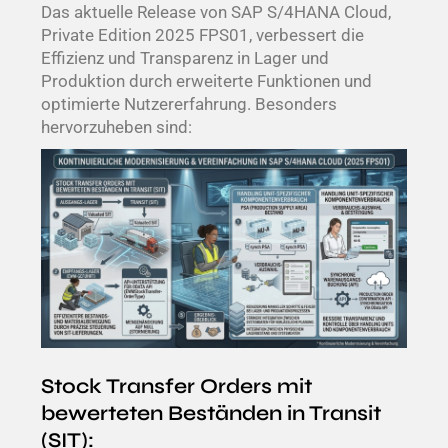
Das aktuelle Release von SAP S/4HANA Cloud,
Private Edition 2025 FPS01, verbessert die
Effizienz und Transparenz in Lager und
Produktion durch erweiterte Funktionen und
optimierte Nutzererfahrung. Besonders
hervorzuheben sind:
Stock Transfer Orders mit
bewerteten Beständen in Transit
(SIT):