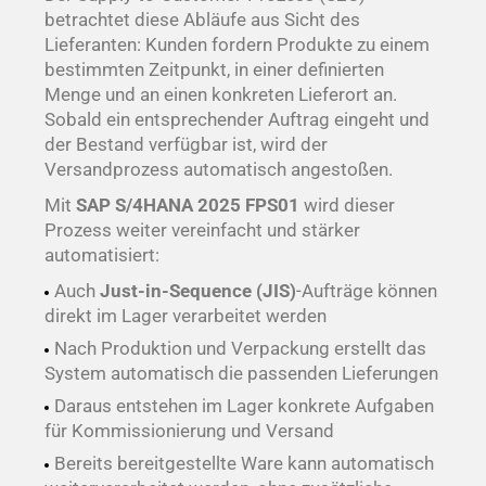
betrachtet diese Abläufe aus Sicht des
Lieferanten: Kunden fordern Produkte zu einem
bestimmten Zeitpunkt, in einer definierten
Menge und an einen konkreten Lieferort an.
Sobald ein entsprechender Auftrag eingeht und
der Bestand verfügbar ist, wird der
Versandprozess automatisch angestoßen.
Mit
SAP S/4HANA 2025 FPS01
wird dieser
Prozess weiter vereinfacht und stärker
automatisiert:
Auch
Just-in-Sequence (JIS)
-Aufträge können
direkt im Lager verarbeitet werden
Nach Produktion und Verpackung erstellt das
System automatisch die passenden Lieferungen
Daraus entstehen im Lager konkrete Aufgaben
für Kommissionierung und Versand
Bereits bereitgestellte Ware kann automatisch