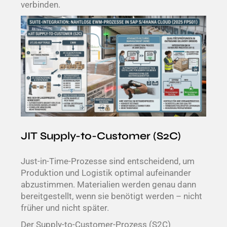
verbinden.
JIT Supply-to-Customer (S2C)
Just-in-Time-Prozesse sind entscheidend, um
Produktion und Logistik optimal aufeinander
abzustimmen. Materialien werden genau dann
bereitgestellt, wenn sie benötigt werden – nicht
früher und nicht später.
Der Supply-to-Customer-Prozess (S2C)