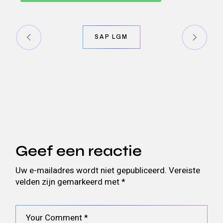
SAP LGM
Geef een reactie
Uw e-mailadres wordt niet gepubliceerd.
Vereiste
velden zijn gemarkeerd met
*