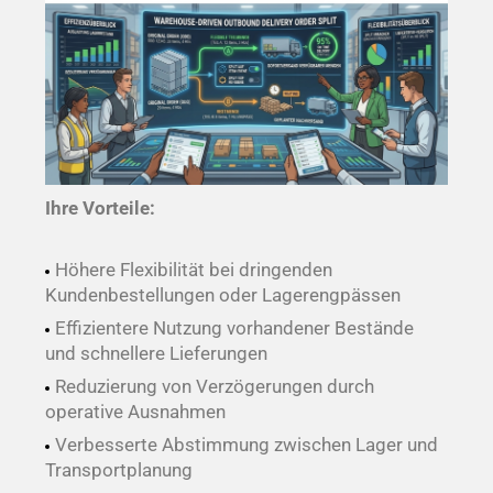
Ihre Vorteile:
Höhere Flexibilität bei dringenden
Kundenbestellungen oder Lagerengpässen
Effizientere Nutzung vorhandener Bestände
und schnellere Lieferungen
Reduzierung von Verzögerungen durch
operative Ausnahmen
Verbesserte Abstimmung zwischen Lager und
Transportplanung