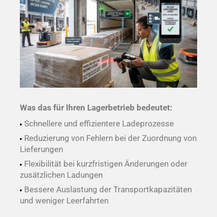
Was das für Ihren Lagerbetrieb bedeutet:
Schnellere und effizientere Ladeprozesse
Reduzierung von Fehlern bei der Zuordnung von
Lieferungen
Flexibilität bei kurzfristigen Änderungen oder
zusätzlichen Ladungen
Bessere Auslastung der Transportkapazitäten
und weniger Leerfahrten