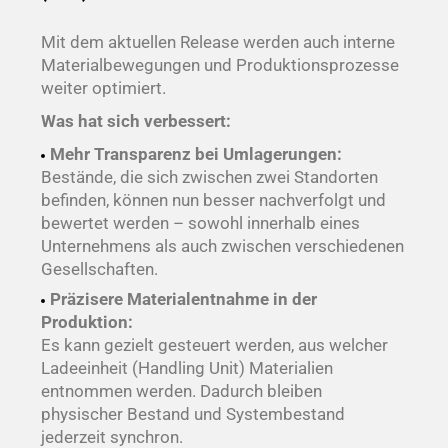
Mit dem aktuellen Release werden auch interne
Materialbewegungen und Produktionsprozesse
weiter optimiert.
Was hat sich verbessert:
Mehr Transparenz bei Umlagerungen:
Bestände, die sich zwischen zwei Standorten
befinden, können nun besser nachverfolgt und
bewertet werden – sowohl innerhalb eines
Unternehmens als auch zwischen verschiedenen
Gesellschaften.
Präzisere Materialentnahme in der
Produktion:
Es kann gezielt gesteuert werden, aus welcher
Ladeeinheit (Handling Unit) Materialien
entnommen werden. Dadurch bleiben
physischer Bestand und Systembestand
jederzeit synchron.