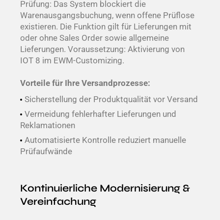
Prüfung: Das System blockiert die
Warenausgangsbuchung, wenn offene Prüflose
existieren. Die Funktion gilt für Lieferungen mit
oder ohne Sales Order sowie allgemeine
Lieferungen. Voraussetzung: Aktivierung von
IOT 8 im EWM-Customizing.
Vorteile für Ihre Versandprozesse:
Sicherstellung der Produktqualität vor Versand
Vermeidung fehlerhafter Lieferungen und
Reklamationen
Automatisierte Kontrolle reduziert manuelle
Prüfaufwände
Kontinuierliche Modernisierung &
Vereinfachung