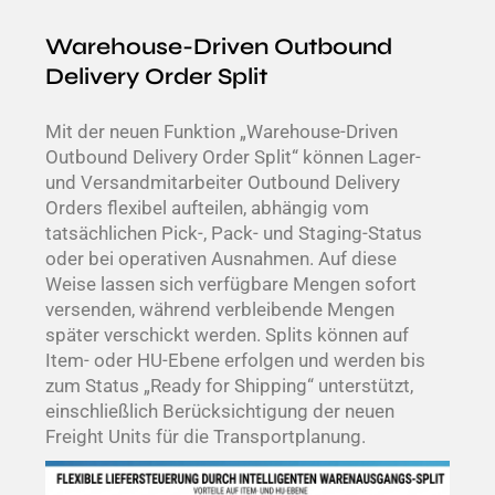
Warehouse-Driven Outbound
Delivery Order Split
Mit der neuen Funktion „Warehouse-Driven
Outbound Delivery Order Split“ können Lager-
und Versandmitarbeiter Outbound Delivery
Orders flexibel aufteilen, abhängig vom
tatsächlichen Pick-, Pack- und Staging-Status
oder bei operativen Ausnahmen. Auf diese
Weise lassen sich verfügbare Mengen sofort
versenden, während verbleibende Mengen
später verschickt werden. Splits können auf
Item- oder HU-Ebene erfolgen und werden bis
zum Status „Ready for Shipping“ unterstützt,
einschließlich Berücksichtigung der neuen
Freight Units für die Transportplanung.