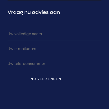
Vraag nu advies aan
NU VERZENDEN