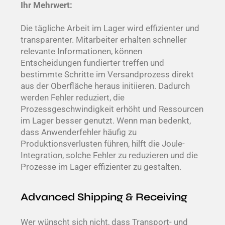
Ihr Mehrwert:
Die tägliche Arbeit im Lager wird effizienter und
transparenter. Mitarbeiter erhalten schneller
relevante Informationen, können
Entscheidungen fundierter treffen und
bestimmte Schritte im Versandprozess direkt
aus der Oberfläche heraus initiieren. Dadurch
werden Fehler reduziert, die
Prozessgeschwindigkeit erhöht und Ressourcen
im Lager besser genutzt.
Wenn man bedenkt,
dass
Anwenderfehler häufig zu
Produktionsverlusten führen, hilft die Joule-
Integration, solche Fehler zu reduzieren und die
Prozesse im Lager effizienter zu gestalten.
Advanced Shipping & Receiving
Wer wünscht sich nicht, dass Transport- und