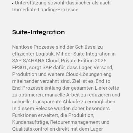
Unterstützung sowohl klassischer als auch
Immediate Loading-Prozesse
Suite-Integration
Nahtlose Prozesse sind der Schlüssel zu
effizienter Logistik. Mit der Suite Integration in
SAP S/4HANA Cloud, Private Edition 2025
FPS01, sorgt SAP dafür, dass Lager, Versand,
Produktion und weitere Cloud-Lösungen eng
miteinander verzahnt sind. Ziel ist es, End-to-
End-Prozesse entlang der gesamten Lieferkette
zu optimieren, manuelle Arbeit zu reduzieren und
schnelle, transparente Abläufe zu ermöglichen.
In diesem Release wurden daher besonders
Funktionen erweitert, die Produktion,
Kundenaufträge, Retourenmanagement und
Qualitätskontrollen direkt mit dem Lager