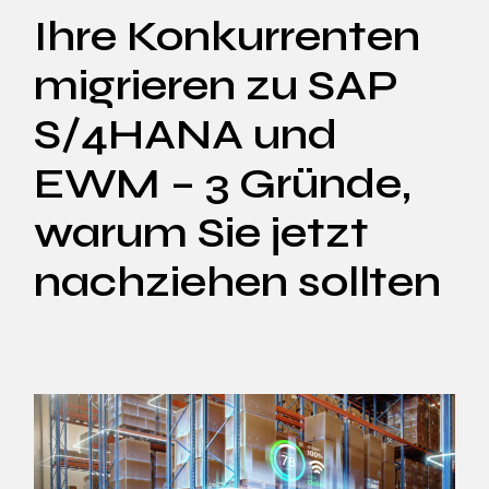
Ihre Konkurrenten
migrieren zu SAP
S/4HANA und
EWM – 3 Gründe,
warum Sie jetzt
nachziehen sollten