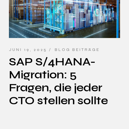
JUNI 19, 2025
BLOG BEITRÄGE
SAP S/4HANA-
Migration: 5
Fragen, die jeder
CTO stellen sollte