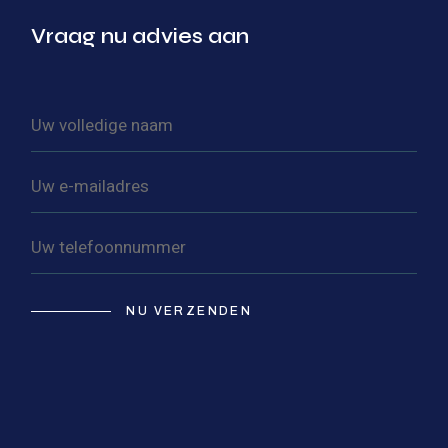
Vraag nu advies aan
NU VERZENDEN