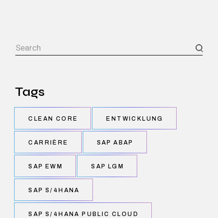
Search
Tags
CLEAN CORE
ENTWICKLUNG
CARRIÈRE
SAP ABAP
SAP EWM
SAP LGM
SAP S/4HANA
SAP S/4HANA PUBLIC CLOUD