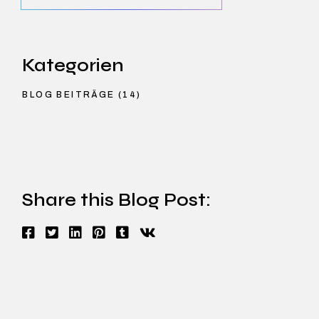
Kategorien
BLOG BEITRÄGE
(14)
Share this Blog Post: