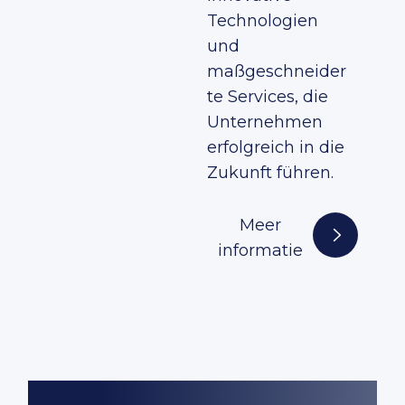
Technologien
und
maßgeschneider
te Services, die
Unternehmen
erfolgreich in die
Zukunft führen.
Meer
informatie