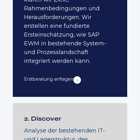
Rahmenbedingungen und
Herausforderungen. Wir
erstellen eine fundierte
Ersteinschätzung, wie SAP
EWM in bestehende System-
und Prozesslandschaft
integriert werden kann.
Erstberatung anfragen
2. Discover
Analyse der bestehenden IT-
und Lagerstruktur, des