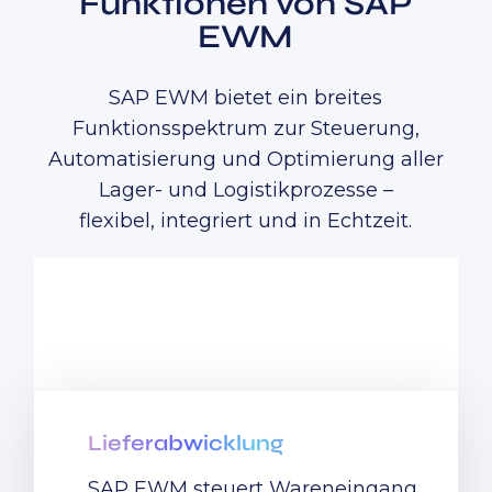
Funktionen von SAP
EWM
SAP EWM bietet ein breites
Funktionsspektrum zur Steuerung,
Automatisierung und Optimierung aller
Lager- und Logistikprozesse –
flexibel, integriert und in Echtzeit.
Lieferabwicklung
SAP EWM steuert Wareneingang