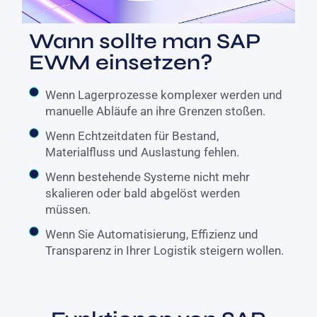
Wann sollte man SAP
EWM einsetzen?
Wenn Lagerprozesse komplexer werden und
manuelle Abläufe an ihre Grenzen stoßen.
Wenn Echtzeitdaten für Bestand,
Materialfluss und Auslastung fehlen.
Wenn bestehende Systeme nicht mehr
skalieren oder bald abgelöst werden
müssen.
Wenn Sie Automatisierung, Effizienz und
Transparenz in Ihrer Logistik steigern wollen.