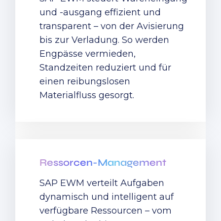
und -ausgang effizient und
transparent – von der Avisierung
bis zur Verladung. So werden
Engpässe vermieden,
Standzeiten reduziert und für
einen reibungslosen
Materialfluss gesorgt.
Ressorcen-Management
SAP EWM verteilt Aufgaben
dynamisch und intelligent auf
verfügbare Ressourcen – vom