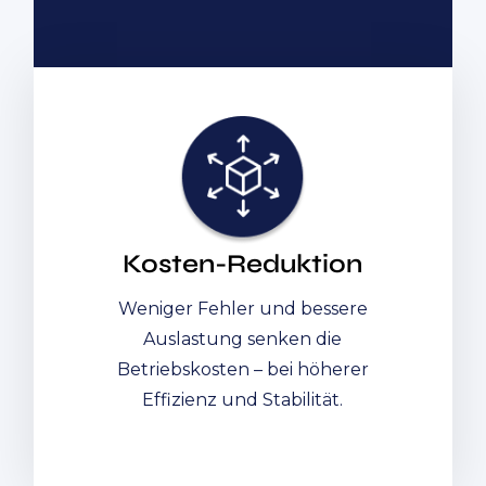
Kosten-Reduktion
Weniger Fehler und bessere
Auslastung senken die
Betriebskosten – bei höherer
Effizienz und Stabilität.