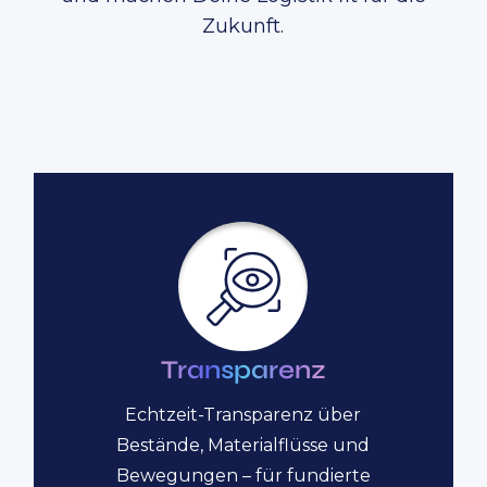
Zukunft.
Transparenz
Echtzeit-Transparenz über
Bestände, Materialflüsse und
Bewegungen – für fundierte