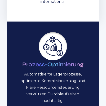
international.
Prozess-Optimierung
Automatisierte Lagerprozesse,
optimierte Kommissionierung und
klare Ressourcensteuerung
verkürzen Durchlaufzeiten
nachhaltig.