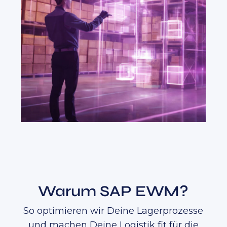
Warum SAP EWM?
So optimieren wir Deine Lagerprozesse
und machen Deine Logistik fit für die