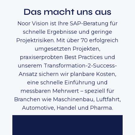
Das macht uns aus
Noor Vision ist Ihre SAP-Beratung für
schnelle Ergebnisse und geringe
Projektrisiken. Mit über 70 erfolgreich
umgesetzten Projekten,
praxiserprobten Best Practices und
unserem Transformation-2-Success-
Ansatz sichern wir planbare Kosten,
eine schnelle Einführung und
messbaren Mehrwert – speziell für
Branchen wie Maschinenbau, Luftfahrt,
Automotive, Handel und Pharma.