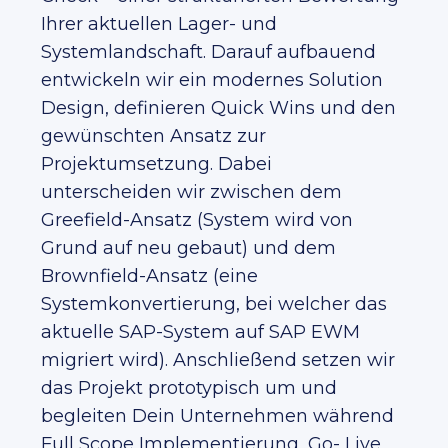
Ihrer aktuellen Lager- und
Systemlandschaft. Darauf aufbauend
entwickeln wir ein modernes Solution
Design, definieren Quick Wins und den
gewünschten Ansatz zur
Projektumsetzung. Dabei
unterscheiden wir zwischen dem
Greefield-Ansatz (System wird von
Grund auf neu gebaut) und dem
Brownfield-Ansatz (eine
Systemkonvertierung, bei welcher das
aktuelle SAP-System auf SAP EWM
migriert wird). Anschließend setzen wir
das Projekt prototypisch um und
begleiten Dein Unternehmen während
Full Scope Implementierung, Go- Live