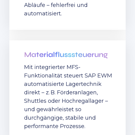
Abläufe – fehlerfrei und
automatisiert.
Materialflusssteuerung
Mit integrierter MFS-
Funktionalität steuert SAP EWM
automatisierte Lagertechnik
direkt – z. B. Förderanlagen,
Shuttles oder Hochregallager –
und gewährleistet so
durchgängige, stabile und
performante Prozesse.