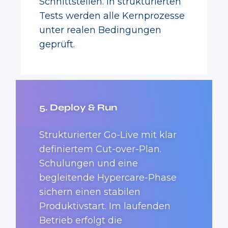
Schnittstellen. In strukturierten
Tests werden alle Kernprozesse
unter realen Bedingungen
geprüft.
5. Deploy & Run
Strukturierter Go-Live mit klar
definiertem Cut-over-Plan.
Schulungen und eine
begleitende Hypercare-Phase
sichern einen stabilen
Produktivstart. Im laufenden
Betrieb erfolgt die