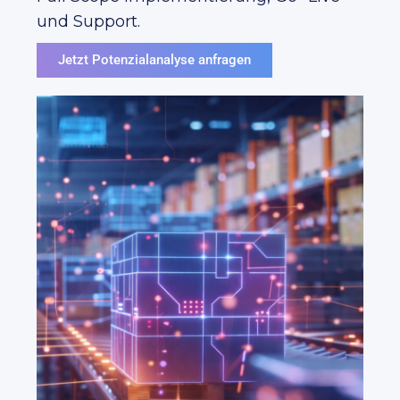
und Support.
Jetzt Potenzialanalyse anfragen