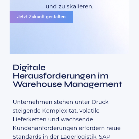
und zu skalieren.
Jetzt Zukunft gestalten
Digitale
Herausforderungen im
Warehouse Management
Unternehmen stehen unter Druck:
steigende Komplexität, volatile
Lieferketten und wachsende
Kundenanforderungen erfordern neue
Standards in der Lagerlogistik. SAP