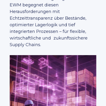
EWM begegnet diesen
Herausforderungen mit
Echtzeittransparenz über Bestände,
optimierter Lagerlogik und tief
integrierten Prozessen – für flexible,
wirtschaftliche und zukunftssichere
Supply Chains.