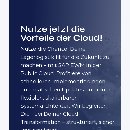
Nutze jetzt die
Vorteile der Cloud!
Nutze die Chance, Deine
Lagerlogistik fit für die Zukunft zu
machen – mit SAP EWM in der
Public Cloud. Profitiere von
schnelleren Implementierungen,
automatischen Updates und einer
flexiblen, skalierbaren
Systemarchitektur. Wir begleiten
Dich bei Deiner Cloud
Transformation – strukturiert, sicher