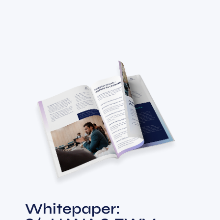
Whitepaper: