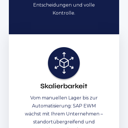
Entscheidungen und volle
Kontrolle.
Skalierbarkeit
Vom manuellen Lager bis zur
Automatisierung: SAP EWM
wächst mit Ihrem Unternehmen –
standortübergreifend und