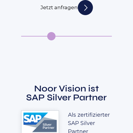
Jetzt anfragen
Noor Vision ist
SAP Silver Partner
Als zertifizierter
SAP Silver
Partner