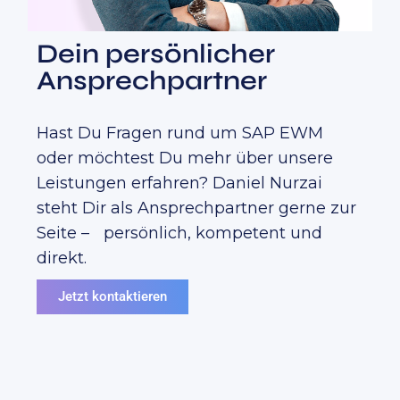
Dein persönlicher
Ansprechpartner
Hast Du Fragen rund um SAP EWM
oder möchtest Du mehr über unsere
Leistungen erfahren? Daniel Nurzai
steht Dir als Ansprechpartner gerne zur
Seite – persönlich, kompetent und
direkt.
Jetzt kontaktieren