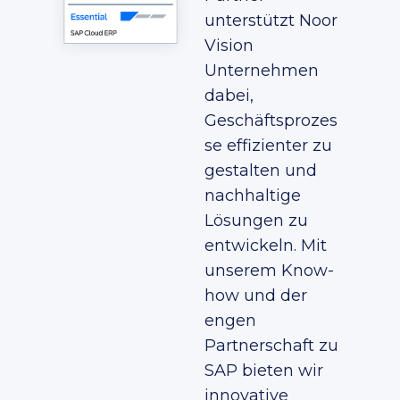
unterstützt Noor
Vision
Unternehmen
dabei,
Geschäftsprozes
se effizienter zu
gestalten und
nachhaltige
Lösungen zu
entwickeln. Mit
unserem Know-
how und der
engen
Partnerschaft zu
SAP bieten wir
innovative