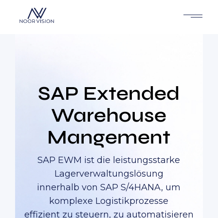
SAP Extended
Warehouse
Mangement
SAP EWM ist die leistungsstarke
Lagerverwaltungslösung
innerhalb von SAP S/4HANA, um
komplexe Logistikprozesse
effizient zu steuern, zu automatisieren