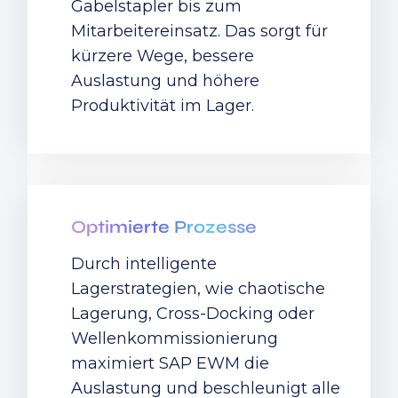
Gabelstapler bis zum
Mitarbeitereinsatz. Das sorgt für
kürzere Wege, bessere
Auslastung und höhere
Produktivität im Lager.
Optimierte Prozesse
Durch intelligente
Lagerstrategien, wie chaotische
Lagerung, Cross-Docking oder
Wellenkommissionierung
maximiert SAP EWM die
Auslastung und beschleunigt alle