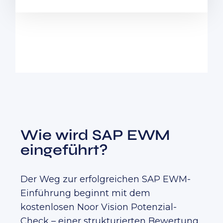
Wie wird SAP EWM
eingeführt?
Der Weg zur erfolgreichen SAP EWM-
Einführung beginnt mit dem
kostenlosen Noor Vision Potenzial-
Check – einer strukturierten Bewertung