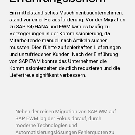
Ein mittelständisches Maschinenbauunternehmen,
stand vor einer Herausforderung: Vor der Migration
zu SAP S4/HANA und EWM kam es häufig zu
Verzögerungen in der Kommissionierung, da
Mitarbeitende manuell nach Artikeln suchen
mussten. Dies führte zu fehlerhaften Lieferungen
und unzufriedenen Kunden. Nach der Einführung
von SAP EWM konnte das Unternehmen die
Kommissionierzeiten deutlich reduzieren und die
Liefertreue signifikant verbessern.
Neben der reinen Migration von SAP WM auf
SAP EWM lag der Fokus darauf, durch
moderne Technologien und
Automatisierungslösungen Fehlerquoten zu