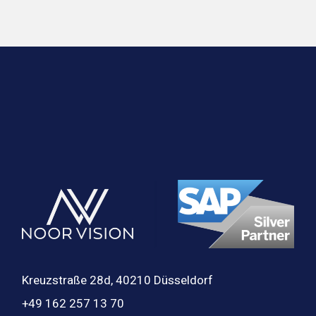
Kreuzstraße 28d, 40210 Düsseldorf
+49 162 257 13 70