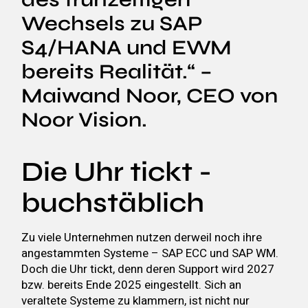
Wechsels zu SAP
S4/HANA und EWM
bereits Realität.“ –
Maiwand Noor, CEO von
Noor Vision.
Die Uhr tickt -
buchstäblich
Zu viele Unternehmen nutzen derweil noch ihre
angestammten Systeme – SAP ECC und SAP WM.
Doch die Uhr tickt, denn deren Support wird 2027
bzw. bereits Ende 2025 eingestellt. Sich an
veraltete Systeme zu klammern, ist nicht nur