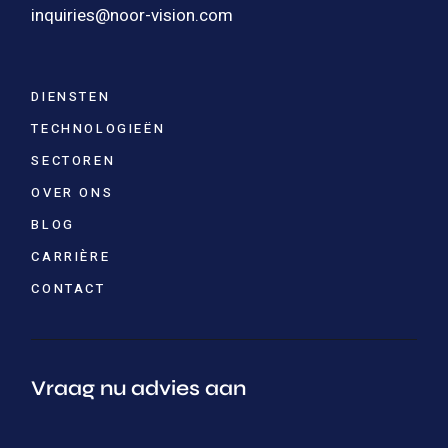
inquiries@noor-vision.com
DIENSTEN
TECHNOLOGIEËN
SECTOREN
OVER ONS
BLOG
CARRIÈRE
CONTACT
Vraag nu advies aan