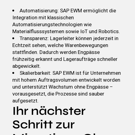
Automatisierung: SAP EWM ermöglicht die
Integration mit klassischen
Automatisierungstechnologien wie
Materialflusssystemen sowie IoT und Robotics.
Transparenz: Lagerleiter können jederzeit in
Echtzeit sehen, welche Warenbewegungen
stattfinden. Dadurch werden Engpässe
frühzeitig erkannt und Lageraufträge schneller
abgewickelt.
Skalierbarkeit: SAP EWM ist für Unternehmen
mit hohem Auftragsvolumen entwickelt worden
und unterstützt Wachstum ohne Engpässe –
vorausgesetzt, die Prozesse sind sauber
aufgesetzt.
Ihr nächster
Schritt zur