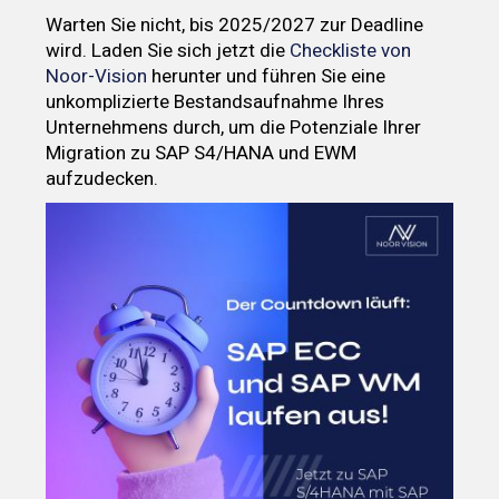
Warten Sie nicht, bis 2025/2027 zur Deadline
wird. Laden Sie sich jetzt die
Checkliste von
Noor-Vision
herunter und führen Sie eine
unkomplizierte Bestandsaufnahme Ihres
Unternehmens durch, um die Potenziale Ihrer
Migration zu SAP S4/HANA und EWM
aufzudecken.