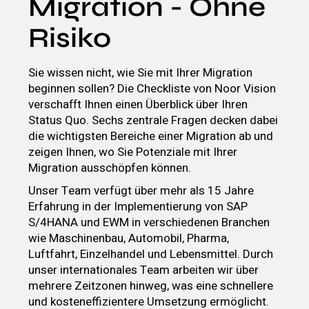
Migration - Ohne
Risiko
Sie wissen nicht, wie Sie mit Ihrer Migration
beginnen sollen? Die Checkliste von Noor Vision
verschafft Ihnen einen Überblick über Ihren
Status Quo. Sechs zentrale Fragen decken dabei
die wichtigsten Bereiche einer Migration ab und
zeigen Ihnen, wo Sie Potenziale mit Ihrer
Migration ausschöpfen können.
Unser Team verfügt über mehr als 15 Jahre
Erfahrung in der Implementierung von SAP
S/4HANA und EWM in verschiedenen Branchen
wie Maschinenbau, Automobil, Pharma,
Luftfahrt, Einzelhandel und Lebensmittel. Durch
unser internationales Team arbeiten wir über
mehrere Zeitzonen hinweg, was eine schnellere
und kosteneffizientere Umsetzung ermöglicht.