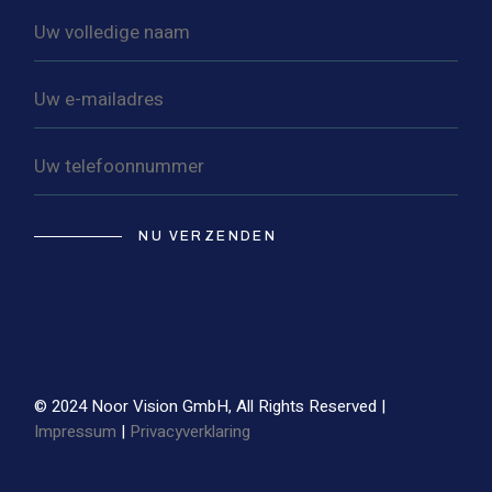
NU VERZENDEN
© 2024 Noor Vision GmbH, All Rights Reserved |
Impressum
|
Privacyverklaring