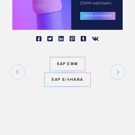
SAP EWM
SAP S/4HANA