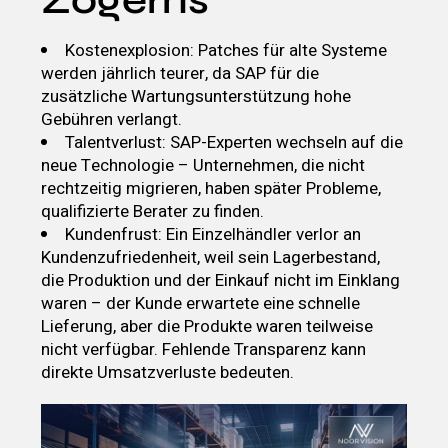
Kostenexplosion: Patches für alte Systeme
werden jährlich teurer, da SAP für die
zusätzliche Wartungsunterstützung hohe
Gebühren verlangt.
Talentverlust: SAP-Experten wechseln auf die
neue Technologie – Unternehmen, die nicht
rechtzeitig migrieren, haben später Probleme,
qualifizierte Berater zu finden.
Kundenfrust: Ein Einzelhändler verlor an
Kundenzufriedenheit, weil sein Lagerbestand,
die Produktion und der Einkauf nicht im Einklang
waren – der Kunde erwartete eine schnelle
Lieferung, aber die Produkte waren teilweise
nicht verfügbar. Fehlende Transparenz kann
direkte Umsatzverluste bedeuten.