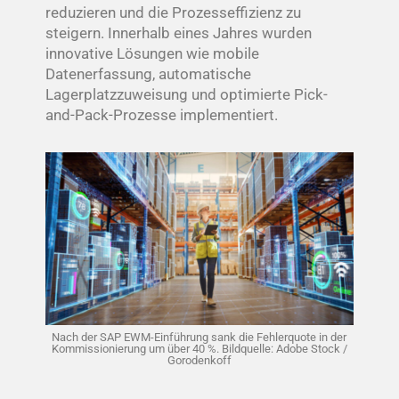
reduzieren und die Prozesseffizienz zu
steigern. Innerhalb eines Jahres wurden
innovative Lösungen wie mobile
Datenerfassung, automatische
Lagerplatzzuweisung und optimierte Pick-
and-Pack-Prozesse implementiert.
Nach der SAP EWM-Einführung sank die Fehlerquote in der
Kommissionierung um über 40 %. Bildquelle: Adobe Stock /
Gorodenkoff