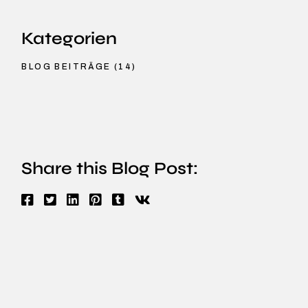
Kategorien
BLOG BEITRÄGE
(14)
Share this Blog Post: