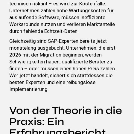
technisch riskant – es wird zur Kostenfalle.
Unternehmen zahlen hohe Wartungskosten für
auslaufende Software, müssen ineffiziente
Workarounds nutzen und verlieren Marktanteile
durch fehlende Echtzeit-Daten.
Gleichzeitig sind SAP-Experten bereits jetzt
monatelang ausgebucht. Unternehmen, die erst
2026 mit der Migration beginnen, werden
Schwierigkeiten haben, qualifizierte Berater zu
finden – oder müssen einen hohen Preis zahlen.
Wer jetzt handelt, sichert sich stattdessen die
besten Experten und eine reibungslose
Implementierung.
Von der Theorie in die
Praxis: Ein
Erfahrungsbericht