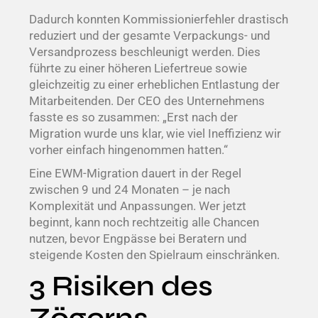
Dadurch konnten Kommissionierfehler drastisch
reduziert und der gesamte Verpackungs- und
Versandprozess beschleunigt werden. Dies
führte zu einer höheren Liefertreue sowie
gleichzeitig zu einer erheblichen Entlastung der
Mitarbeitenden. Der CEO des Unternehmens
fasste es so zusammen: „Erst nach der
Migration wurde uns klar, wie viel Ineffizienz wir
vorher einfach hingenommen hatten.“
Eine EWM-Migration dauert in der Regel
zwischen 9 und 24 Monaten – je nach
Komplexität und Anpassungen. Wer jetzt
beginnt, kann noch rechtzeitig alle Chancen
nutzen, bevor Engpässe bei Beratern und
steigende Kosten den Spielraum einschränken.
3 Risiken des
Zögerns