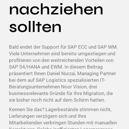
nachziehen
sollten
Bald endet der Support für SAP ECC und SAP WM.
Viele Unternehmen sind bereits umgestiegen und
profitieren von den weitreichenden Vorteilen von
SAP S4/HANA und EWM. In diesem Beitrag
präsentiert Ihnen Daniel Nurzai, Managing Partner
bei dem auf SAP Logistics spezialisierten IT-
Beratungsunternehmen Noor Vision, drei
businessrelevante Gründe für Ihre Migration, die
sie bisher noch nicht auf dem Schirm hatten.
Kennen Sie das? Lagerbestände stimmen nicht,
Lieferungen verzögern sich und Ihre
Mitarbeitenden verbringen Stunden mit manuellen