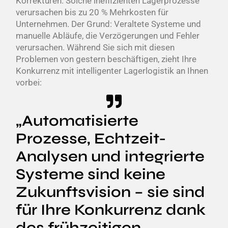
Korrekturen. Solche ineffizienten Lagerprozesse
verursachen bis zu 20 % Mehrkosten für
Unternehmen. Der Grund: Veraltete Systeme und
manuelle Abläufe, die Verzögerungen und Fehler
verursachen. Während Sie sich mit diesen
Problemen von gestern beschäftigen, zieht Ihre
Konkurrenz mit intelligenter Lagerlogistik an Ihnen
vorbei:
„Automatisierte
Prozesse, Echtzeit-
Analysen und integrierte
Systeme sind keine
Zukunftsvision – sie sind
für Ihre Konkurrenz dank
des frühzeitigen