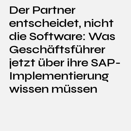
Der Partner
entscheidet, nicht
die Software: Was
Geschäftsführer
jetzt über ihre SAP-
Implementierung
wissen müssen