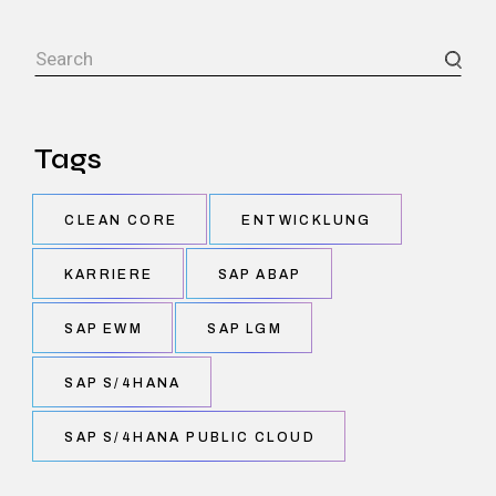
Search
Tags
CLEAN CORE
ENTWICKLUNG
KARRIERE
SAP ABAP
SAP EWM
SAP LGM
SAP S/4HANA
SAP S/4HANA PUBLIC CLOUD