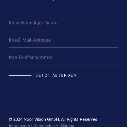
JETZT ABSENDEN
© 2024 Noor Vision GmbH, All Rights Reserved |
Impressum
|
Datenschutzerklärung