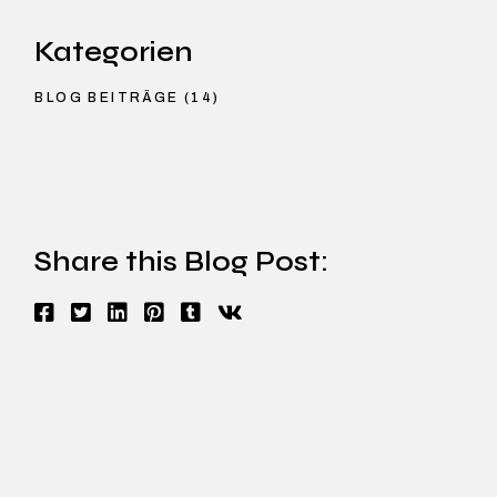
Kategorien
BLOG BEITRÄGE
(14)
Share this Blog Post: