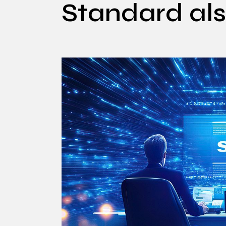
Standard als