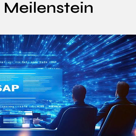
 Meilenstein