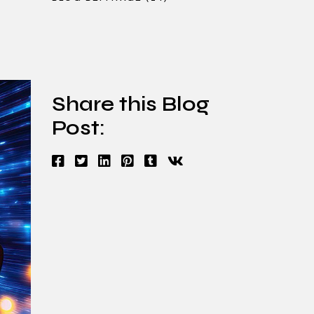
Share this Blog
Post: